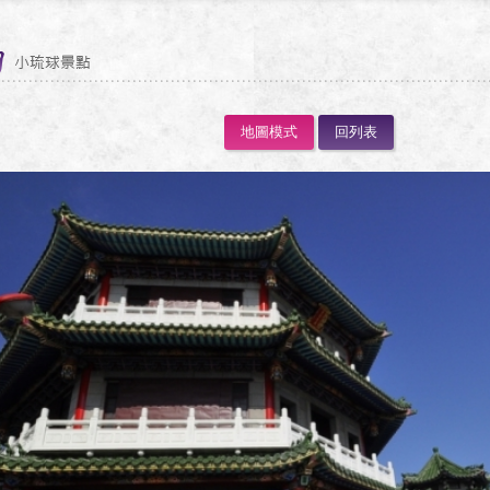
地圖模式
回列表