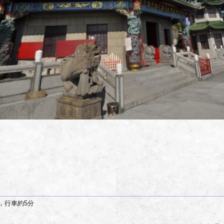
里，行車約5分