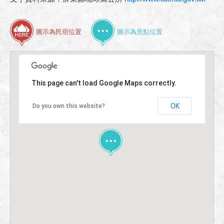
聯絡我們
圖示為民宿位置
圖示為景點位置
This page can't load Google Maps correctly.
OK
Do you own this website?