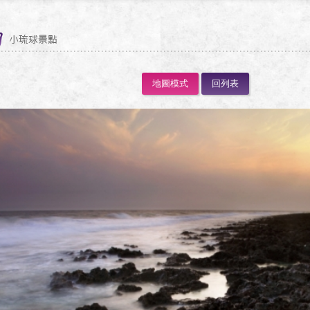
地圖模式
回列表