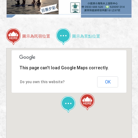
圖示為民宿位置
圖示為景點位置
This page can't load Google Maps correctly.
OK
Do you own this website?